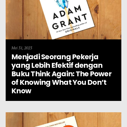
Mei 31, 2023
Menjadi Seorang Pekerja
yang Lebih Efektif dengan
Buku Think Again: The Power
of Knowing What You Don’t
Know