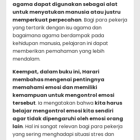
agama dapat digunakan sebagai alat
untuk menyatukan manusia atau justru
memperkuat perpecahan
. Bagi para pekerja
yang tertarik dengan isu agama dan
bagaimana agama berdampak pada
kehidupan manusia, pelajaran ini dapat
memberikan pemahaman yang lebih
mendalam.
Keempat, dalam buku ini, Harari
membahas mengenai pentingnya
memahami emosi dan memiliki
kemampuan untuk mengontrol emosi
tersebut
. Ia mengatakan bahwa
kita harus
belajar mengontrol emosi kita sendiri
agar tidak dipengaruhi oleh emosi orang
lain
. Hal ini sangat relevan bagi para pekerja
yang sering menghadapi situasi stres dan