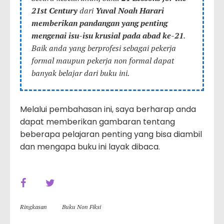
21st Century
dari
Yuval Noah Harari
memberikan pandangan yang penting
mengenai isu-isu krusial pada abad ke-21
.
Baik anda yang berprofesi sebagai pekerja
formal maupun pekerja non formal dapat
banyak belajar dari buku ini.
Melalui pembahasan ini, saya berharap anda
dapat memberikan gambaran tentang
beberapa pelajaran penting yang bisa diambil
dan mengapa buku ini layak dibaca.
Ringkasan
Buku Non Fiksi