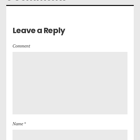
Leave a Reply
Comment
Name *