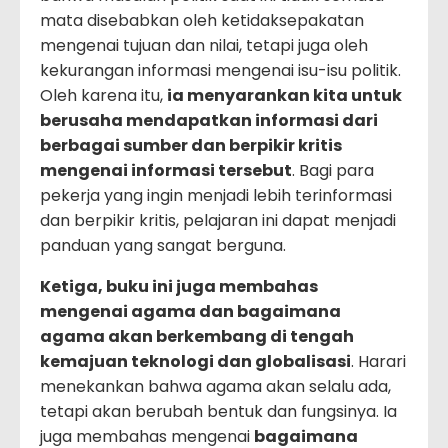
mata disebabkan oleh ketidaksepakatan
mengenai tujuan dan nilai, tetapi juga oleh
kekurangan informasi mengenai isu-isu politik.
Oleh karena itu,
ia menyarankan kita untuk
berusaha mendapatkan informasi dari
berbagai sumber dan berpikir kritis
mengenai informasi tersebut
. Bagi para
pekerja yang ingin menjadi lebih terinformasi
dan berpikir kritis, pelajaran ini dapat menjadi
panduan yang sangat berguna.
Ketiga, buku ini juga membahas
mengenai agama dan bagaimana
agama akan berkembang di tengah
kemajuan teknologi dan globalisasi
. Harari
menekankan bahwa agama akan selalu ada,
tetapi akan berubah bentuk dan fungsinya. Ia
juga membahas mengenai
bagaimana