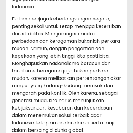
Indonesia.
Dalam menjaga keberlangsungan negara,
penting sekali untuk tetap menjaga ketertiban
dan stabilitas. Mengarungi samudra
perbedaan dan keragaman bukanlah perkara
mudah. Namun, dengan pengertian dan
kepekaan yang lebih tinggi, kita pasti bisa.
Menghapuskan nasionalisme beracun dan
fanatisme beragama juga bukan perkara
mudah, karena melibatkan pertentangan akar
rumput yang kadang-kadang merusak dan
mengarah pada konflik. Oleh karena, sebagai
generasi muda, kita harus menunjukkan
kebijaksanaan, kesabaran dan kecerdasan
dalam menemukan solusi terbaik agar
Indonesia tetap aman dan damai serta maju
dalam bersaing di dunia global.