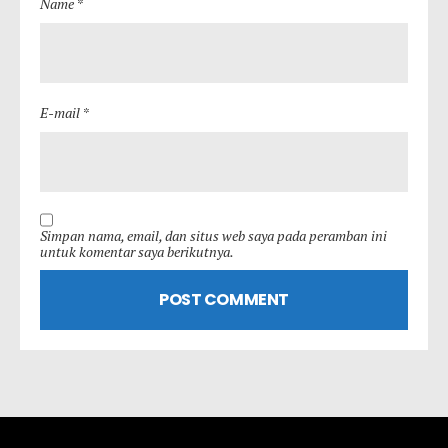
Name *
E-mail *
Simpan nama, email, dan situs web saya pada peramban ini
untuk komentar saya berikutnya.