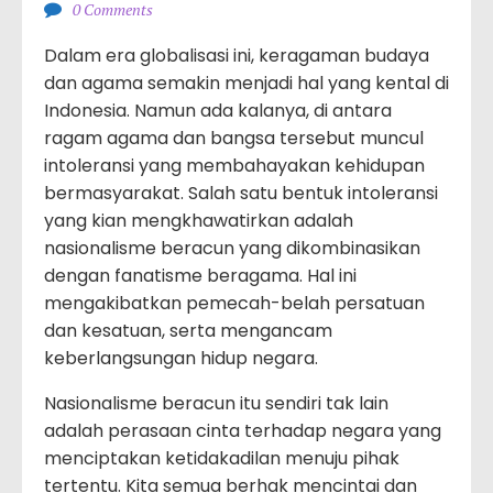
0 Comments
Dalam era globalisasi ini, keragaman budaya
dan agama semakin menjadi hal yang kental di
Indonesia. Namun ada kalanya, di antara
ragam agama dan bangsa tersebut muncul
intoleransi yang membahayakan kehidupan
bermasyarakat. Salah satu bentuk intoleransi
yang kian mengkhawatirkan adalah
nasionalisme beracun yang dikombinasikan
dengan fanatisme beragama. Hal ini
mengakibatkan pemecah-belah persatuan
dan kesatuan, serta mengancam
keberlangsungan hidup negara.
Nasionalisme beracun itu sendiri tak lain
adalah perasaan cinta terhadap negara yang
menciptakan ketidakadilan menuju pihak
tertentu. Kita semua berhak mencintai dan