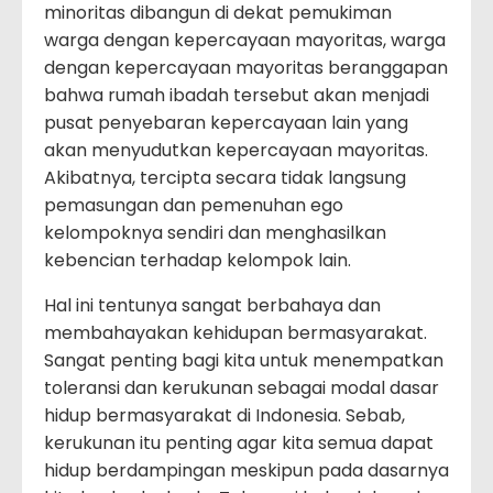
minoritas dibangun di dekat pemukiman
warga dengan kepercayaan mayoritas, warga
dengan kepercayaan mayoritas beranggapan
bahwa rumah ibadah tersebut akan menjadi
pusat penyebaran kepercayaan lain yang
akan menyudutkan kepercayaan mayoritas.
Akibatnya, tercipta secara tidak langsung
pemasungan dan pemenuhan ego
kelompoknya sendiri dan menghasilkan
kebencian terhadap kelompok lain.
Hal ini tentunya sangat berbahaya dan
membahayakan kehidupan bermasyarakat.
Sangat penting bagi kita untuk menempatkan
toleransi dan kerukunan sebagai modal dasar
hidup bermasyarakat di Indonesia. Sebab,
kerukunan itu penting agar kita semua dapat
hidup berdampingan meskipun pada dasarnya