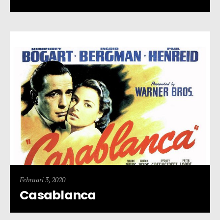
Februari 3, 2020
Casablanca