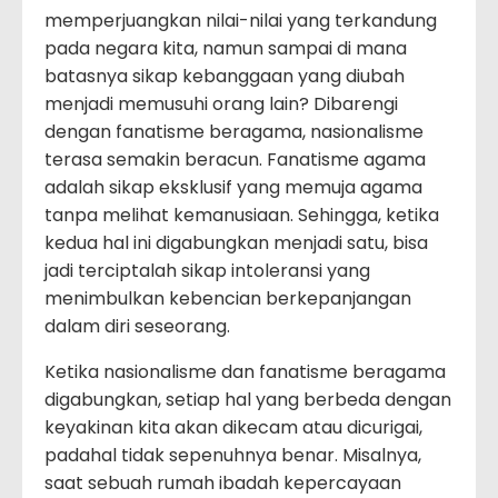
memperjuangkan nilai-nilai yang terkandung
pada negara kita, namun sampai di mana
batasnya sikap kebanggaan yang diubah
menjadi memusuhi orang lain? Dibarengi
dengan fanatisme beragama, nasionalisme
terasa semakin beracun. Fanatisme agama
adalah sikap eksklusif yang memuja agama
tanpa melihat kemanusiaan. Sehingga, ketika
kedua hal ini digabungkan menjadi satu, bisa
jadi terciptalah sikap intoleransi yang
menimbulkan kebencian berkepanjangan
dalam diri seseorang.
Ketika nasionalisme dan fanatisme beragama
digabungkan, setiap hal yang berbeda dengan
keyakinan kita akan dikecam atau dicurigai,
padahal tidak sepenuhnya benar. Misalnya,
saat sebuah rumah ibadah kepercayaan