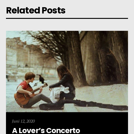
Related Posts
Juni 12, 2020
A Lover’s Concerto