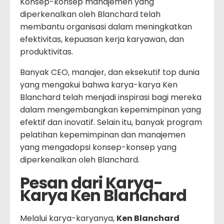
Konsep-konsep manajemen yang
diperkenalkan oleh Blanchard telah
membantu organisasi dalam meningkatkan
efektivitas, kepuasan kerja karyawan, dan
produktivitas.
Banyak CEO, manajer, dan eksekutif top dunia
yang mengakui bahwa karya-karya Ken
Blanchard telah menjadi inspirasi bagi mereka
dalam mengembangkan kepemimpinan yang
efektif dan inovatif. Selain itu, banyak program
pelatihan kepemimpinan dan manajemen
yang mengadopsi konsep-konsep yang
diperkenalkan oleh Blanchard.
Pesan dari Karya-
Karya Ken Blanchard
Melalui karya-karyanya,
Ken Blanchard