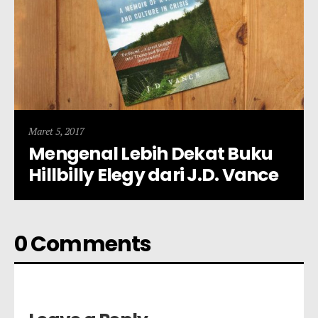
Maret 5, 2017
Mengenal Lebih Dekat Buku
Hillbilly Elegy dari J.D. Vance
0 Comments