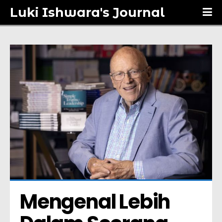
Luki Ishwara's Journal
Mengenal Lebih 