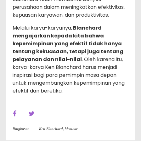
perusahaan dalam meningkatkan efektivitas,
kepuasan karyawan, dan produktivitas.
Melalui karya-karyanya,
Blanchard
mengajarkan kepada kita bahwa
kepemimpinan yang efektif tidak hanya
tentang kekuasaan, tetapi juga tentang
pelayanan dan nilai-nilai
. Oleh karena itu,
karya-karya Ken Blanchard harus menjadi
inspirasi bagi para pemimpin masa depan
untuk mengembangkan kepemimpinan yang
efektif dan beretika.
Ringkasan
Ken Blanchard
,
Memoar