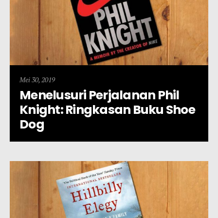
Mei 30, 2019
Menelusuri Perjalanan Phil
Knight: Ringkasan Buku Shoe
Dog