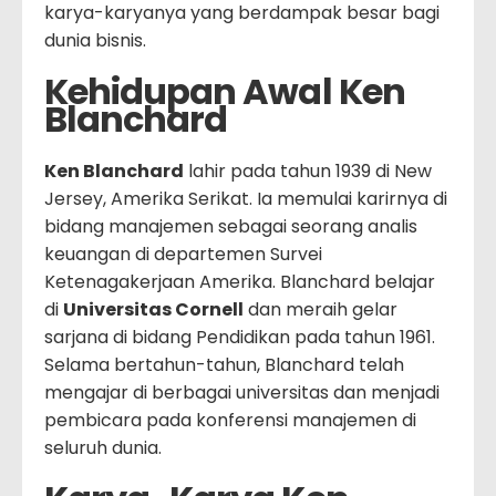
karya-karyanya yang berdampak besar bagi
dunia bisnis.
Kehidupan Awal Ken
Blanchard
Ken Blanchard
lahir pada tahun 1939 di New
Jersey, Amerika Serikat. Ia memulai karirnya di
bidang manajemen sebagai seorang analis
keuangan di departemen Survei
Ketenagakerjaan Amerika. Blanchard belajar
di
Universitas Cornell
dan meraih gelar
sarjana di bidang Pendidikan pada tahun 1961.
Selama bertahun-tahun, Blanchard telah
mengajar di berbagai universitas dan menjadi
pembicara pada konferensi manajemen di
seluruh dunia.