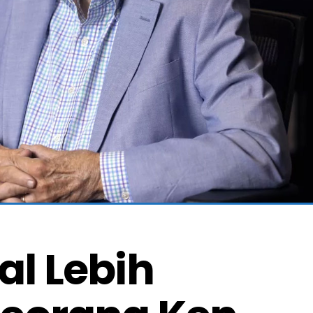
l Lebih 