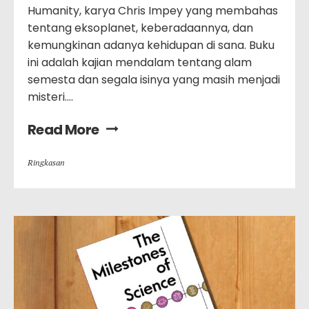
Humanity, karya Chris Impey yang membahas
tentang eksoplanet, keberadaannya, dan
kemungkinan adanya kehidupan di sana. Buku
ini adalah kajian mendalam tentang alam
semesta dan segala isinya yang masih menjadi
misteri....
Read More
Ringkasan