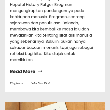
Hopeful History Rutger Bregman
mengungkapkan pandangannya pada
kehidupan manusia. Bregman, seorang
sejarawan dan penulis asal Belanda,
membawa kita kembali ke masa lalu dan
meyakinkan kita tentang sifat asli manusia
yang sebenarnya. Buku ini bukan hanya
sekadar bacaan menarik, tapi juga sebagai
refleksi bagi kita. Kita diajak untuk
memikirkan…
Read More
Ringkasan
Buku Non Fiksi