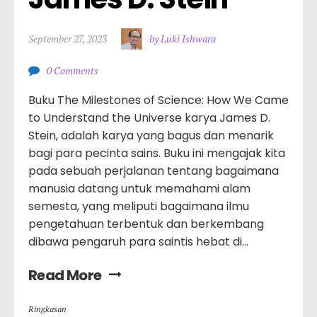
September 27, 2023
by Luki Ishwara
0 Comments
Buku The Milestones of Science: How We Came
to Understand the Universe karya James D.
Stein, adalah karya yang bagus dan menarik
bagi para pecinta sains. Buku ini mengajak kita
pada sebuah perjalanan tentang bagaimana
manusia datang untuk memahami alam
semesta, yang meliputi bagaimana ilmu
pengetahuan terbentuk dan berkembang
dibawa pengaruh para saintis hebat di...
Read More
Ringkasan