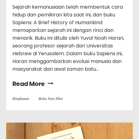
Sejarah kemanusiaan telah membentuk cara
hidup dan pemikiran kita saat ini, dan buku
Sapiens: A Brief History of Humankind
memaparkan sejarah ini dengan rinci dan
menarik. Buku ini ditulis oleh Yuval Noah Harari,
seorang profesor sejarah dari Universitas
Hebrew di Yerusalem. Dalam buku Sapiens ini,
Harari menggambarkan evolusi manusia dan
masyarakat dari awal zaman batu…
Read More
Ringkasan
Buku Non Fiksi