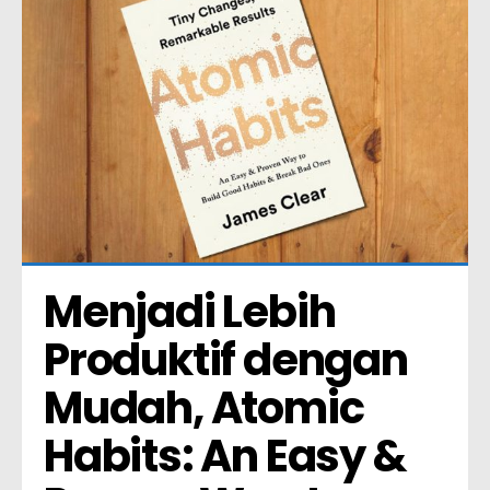
Menjadi Lebih 
Produktif dengan 
Mudah, Atomic 
Habits: An Easy & 