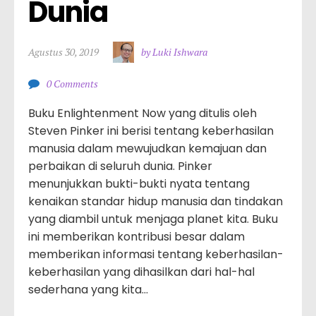
Dunia
Agustus 30, 2019
by Luki Ishwara
0 Comments
Buku Enlightenment Now yang ditulis oleh
Steven Pinker ini berisi tentang keberhasilan
manusia dalam mewujudkan kemajuan dan
perbaikan di seluruh dunia. Pinker
menunjukkan bukti-bukti nyata tentang
kenaikan standar hidup manusia dan tindakan
yang diambil untuk menjaga planet kita. Buku
ini memberikan kontribusi besar dalam
memberikan informasi tentang keberhasilan-
keberhasilan yang dihasilkan dari hal-hal
sederhana yang kita…