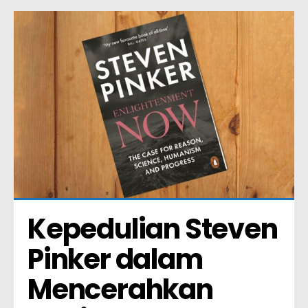
Kepedulian Steven 
Pinker dalam 
Mencerahkan 