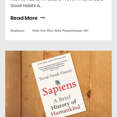
Good Habits &…
Read More
Ringkasan
Buku Non Fiksi
,
Buku Pengembangan Diri