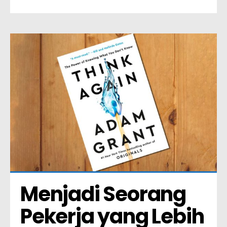
Menjadi Seorang 
Pekerja yang Lebih 