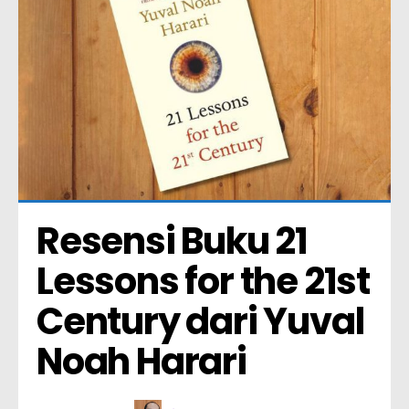
Resensi Buku 21 
Lessons for the 21st 
Century dari Yuval 
Noah Harari