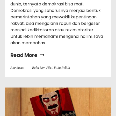
dunia, ternyata demokrasi bisa mati.
Demokrasi yang seharusnya menjadi bentuk
pemerintahan yang mewakili kepentingan
rakyat, bisa mengalami rapuh dan bergeser
menjadi kediktatoran atau rezim otoriter.
Untuk lebih memahami mengenai hal ini, saya
akan membahas…
Read More
Ringkasan
Buku Non Fiksi
,
Buku Politik